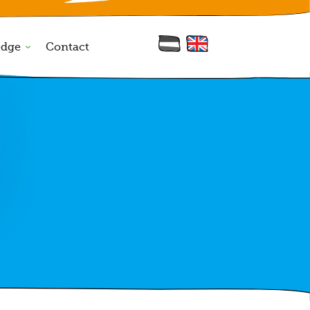
edge
Contact