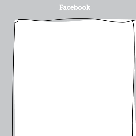
Facebook