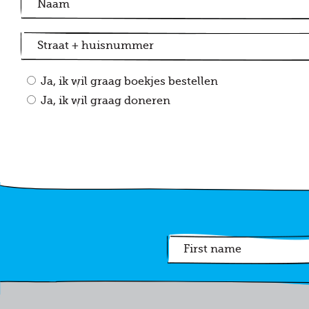
Ja, ik wil graag boekjes bestellen
Ja, ik wil graag doneren