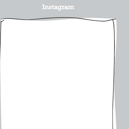
Instagram