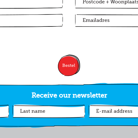
Bestel
Receive our newsletter