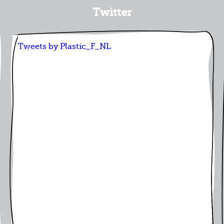
Twitter
Tweets by Plastic_F_NL