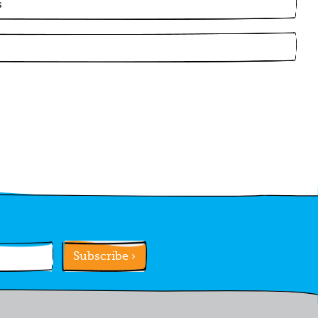
Subscribe ›