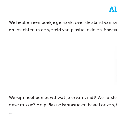
Al
We hebben een boekje gemaakt over de stand van zak
en inzichten in de wereld van plastic te delen. Speci
We zijn heel benieuwd wat je ervan vindt! We luis
onze missie? Help Plastic Fantastic en bestel onze wh